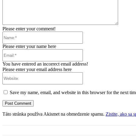
Please enter your comment!
Name:*
Please enter your name here
Email:*
You have entered an incorrect email address!
Please enter your email address here
Website:
Save my name, email, and website in this browser for the next ti
Táto stránka používa Akismet na obmedzenie spamu.
Zistite, ako sa