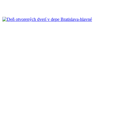
Share