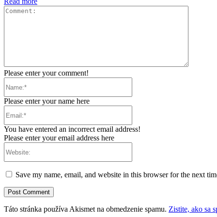
Read more
Comment
Please enter your comment!
Name:*
Please enter your name here
Email:*
You have entered an incorrect email address!
Please enter your email address here
Website:
Save my name, email, and website in this browser for the next ti
Táto stránka používa Akismet na obmedzenie spamu.
Zistite, ako sa