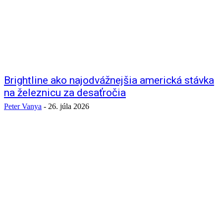
Brightline ako najodvážnejšia americká stávka
na železnicu za desaťročia
Peter Vanya
-
26. júla 2026