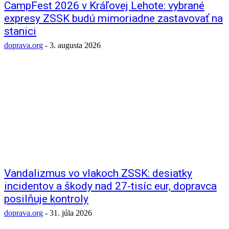
CampFest 2026 v Kráľovej Lehote: vybrané
expresy ZSSK budú mimoriadne zastavovať na
stanici
doprava.org
-
3. augusta 2026
Vandalizmus vo vlakoch ZSSK: desiatky
incidentov a škody nad 27-tisíc eur, dopravca
posilňuje kontroly
doprava.org
-
31. júla 2026