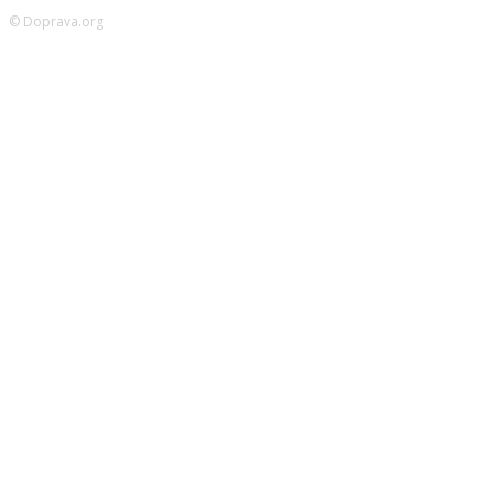
© Doprava.org