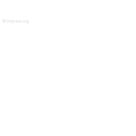
© Doprava.org