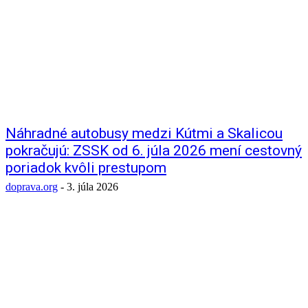
Náhradné autobusy medzi Kútmi a Skalicou
pokračujú: ZSSK od 6. júla 2026 mení cestovný
poriadok kvôli prestupom
doprava.org
-
3. júla 2026