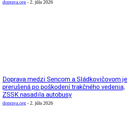
doprava.org
-
2. júla 2026
Doprava medzi Sencom a Sládkovičovom je
prerušená po poškodení trakčného vedenia,
ZSSK nasadila autobusy
doprava.org
-
2. júla 2026