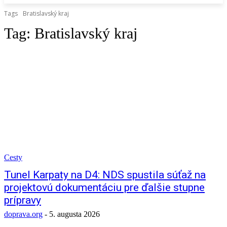
Tags
Bratislavský kraj
Tag:
Bratislavský kraj
Cesty
Tunel Karpaty na D4: NDS spustila súťaž na
projektovú dokumentáciu pre ďalšie stupne
prípravy
doprava.org
-
5. augusta 2026