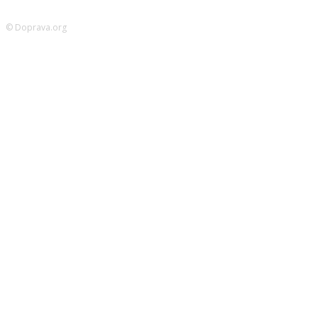
© Doprava.org