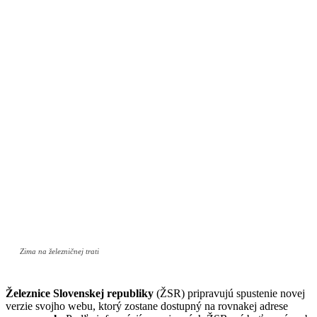
Zima na železničnej trati
Železnice Slovenskej republiky
(ŽSR) pripravujú spustenie novej
verzie svojho webu, ktorý zostane dostupný na rovnakej adrese