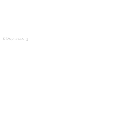
© Doprava.org