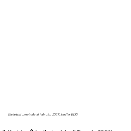
Elektrická poschodová jednotka ZSSK Stadler KISS