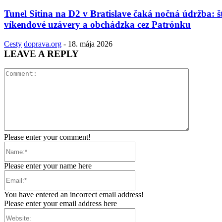
Tunel Sitina na D2 v Bratislave čaká nočná údržba: š
víkendové uzávery a obchádzka cez Patrónku
Cesty
doprava.org
-
18. mája 2026
LEAVE A REPLY
Comment:
Please enter your comment!
Name:*
Please enter your name here
Email:*
You have entered an incorrect email address!
Please enter your email address here
Website: