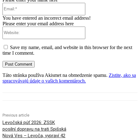
Email:*
You have entered an incorrect email address!
Please enter your email address here
Website:
Save my name, email, and website in this browser for the next
time I comment.
Táto stránka používa Akismet na obmedzenie spamu.
Zistite, ako sa
spracovávajú údaje o vašich komentároch.
Previous article
Levočská púť 2026: ZSSK
posilní dopravu na trati Spišská
Nová Ves – Levoča, vypraví 42