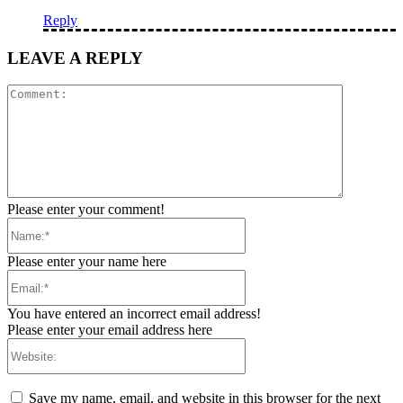
Reply
LEAVE A REPLY
Comment:
Please enter your comment!
Name:*
Please enter your name here
Email:*
You have entered an incorrect email address!
Please enter your email address here
Website:
Save my name, email, and website in this browser for the next