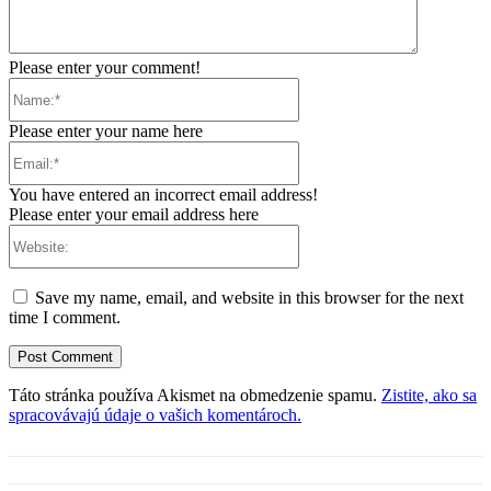
Please enter your comment!
Name:*
Please enter your name here
Email:*
You have entered an incorrect email address!
Please enter your email address here
Website:
Save my name, email, and website in this browser for the next
time I comment.
Táto stránka používa Akismet na obmedzenie spamu.
Zistite, ako sa
spracovávajú údaje o vašich komentároch.