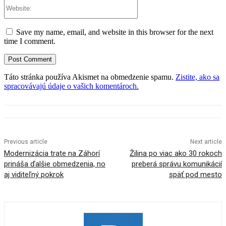
Website:
Save my name, email, and website in this browser for the next
time I comment.
Táto stránka používa Akismet na obmedzenie spamu.
Zistite, ako sa
spracovávajú údaje o vašich komentároch.
Previous article
Next article
Modernizácia trate na Záhorí
Žilina po viac ako 30 rokoch
prináša ďalšie obmedzenia, no
preberá správu komunikácií
aj viditeľný pokrok
späť pod mesto