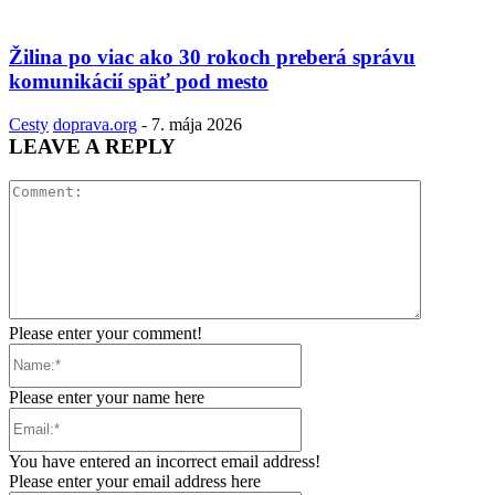
Žilina po viac ako 30 rokoch preberá správu
komunikácií späť pod mesto
Cesty
doprava.org
-
7. mája 2026
LEAVE A REPLY
Comment:
Please enter your comment!
Name:*
Please enter your name here
Email:*
You have entered an incorrect email address!
Please enter your email address here