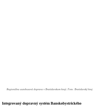
Regionálna autobusová doprava v Bratislavskom kraji. Foto: Bratislavský kraj
Integrovaný dopravný systém Banskobystrického