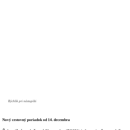
Rýchlik pri nástupišti
Nový cestovný poriadok od 14. decembra