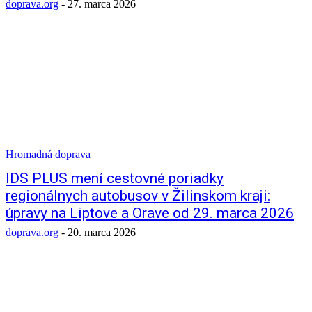
doprava.org
-
27. marca 2026
Hromadná doprava
IDS PLUS mení cestovné poriadky
regionálnych autobusov v Žilinskom kraji:
úpravy na Liptove a Orave od 29. marca 2026
doprava.org
-
20. marca 2026