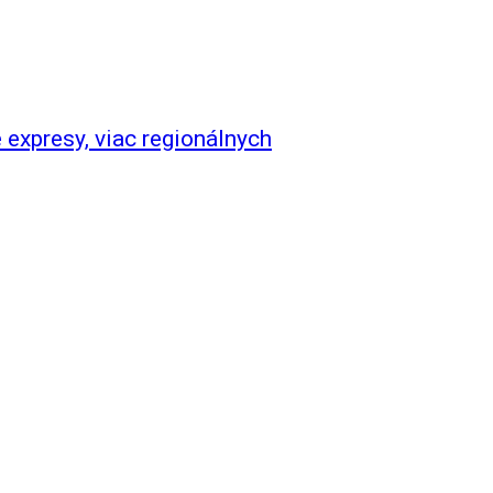
 expresy, viac regionálnych