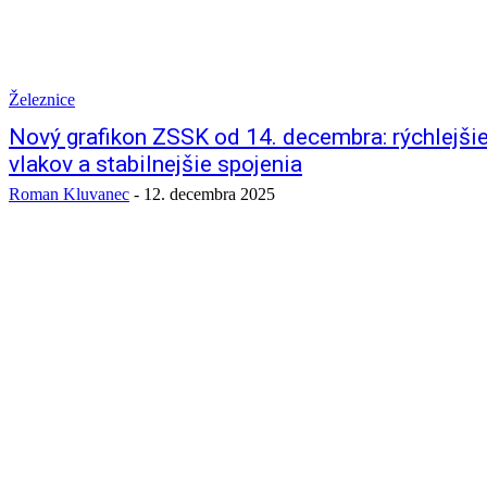
Železnice
Nový grafikon ZSSK od 14. decembra: rýchlejšie
vlakov a stabilnejšie spojenia
Roman Kluvanec
-
12. decembra 2025