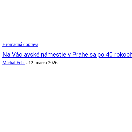
Hromadná doprava
Na Václavské námestie v Prahe sa po 40 rokoch 
Michal Feik
-
12. marca 2026