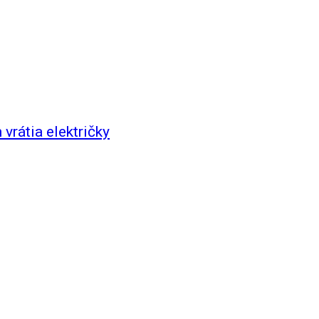
vrátia električky