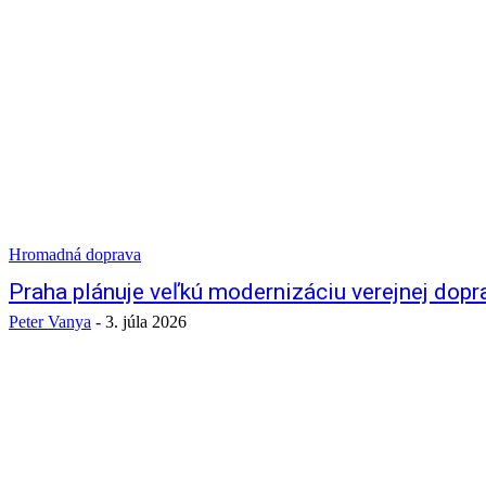
Hromadná doprava
Praha plánuje veľkú modernizáciu verejnej dopr
Peter Vanya
-
3. júla 2026