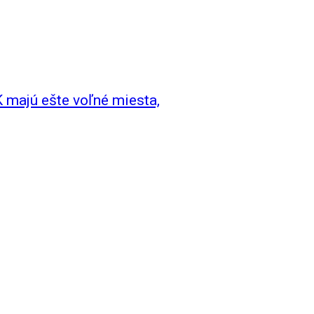
 majú ešte voľné miesta,