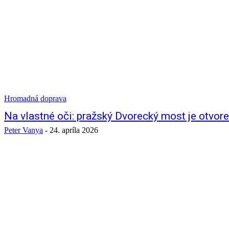
Hromadná doprava
Na vlastné oči: pražský Dvorecký most je otvore
Peter Vanya
-
24. apríla 2026