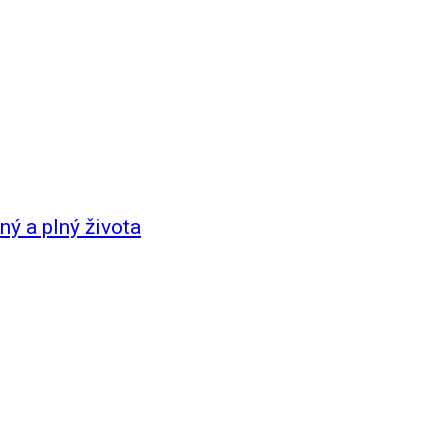
ný a plný života