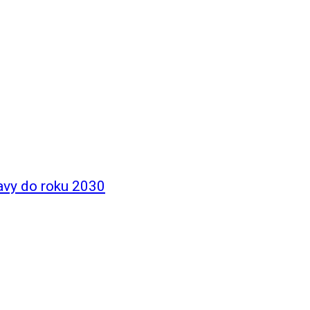
avy do roku 2030