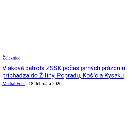
Železnice
Vlaková patrola ZSSK počas jarných prázdnin
prichádza do Žiliny, Popradu, Košíc a Kysaku
Michal Feik
-
18. februára 2026