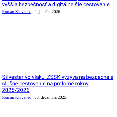
vyššia bezpečnosť a digitálnejšie cestovanie
Roman Kluvanec
-
2. januára 2026
Silvester vo vlaku: ZSSK vyzýva na bezpečné a
slušné cestovanie na prelome rokov
2025/2026
Roman Kluvanec
-
30. decembra 2025