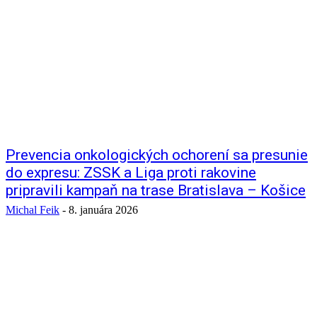
Prevencia onkologických ochorení sa presunie
do expresu: ZSSK a Liga proti rakovine
pripravili kampaň na trase Bratislava – Košice
Michal Feik
-
8. januára 2026