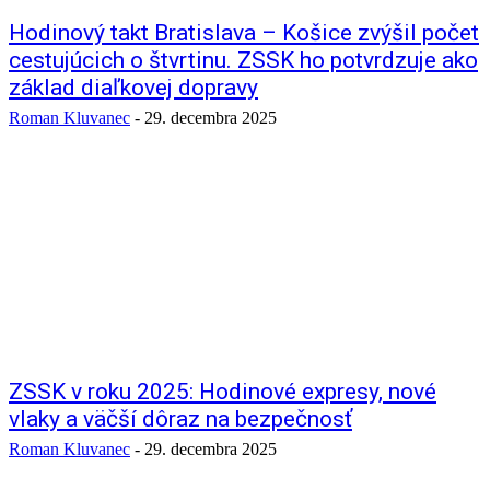
Hodinový takt Bratislava – Košice zvýšil počet
cestujúcich o štvrtinu. ZSSK ho potvrdzuje ako
základ diaľkovej dopravy
Roman Kluvanec
-
29. decembra 2025
ZSSK v roku 2025: Hodinové expresy, nové
vlaky a väčší dôraz na bezpečnosť
Roman Kluvanec
-
29. decembra 2025