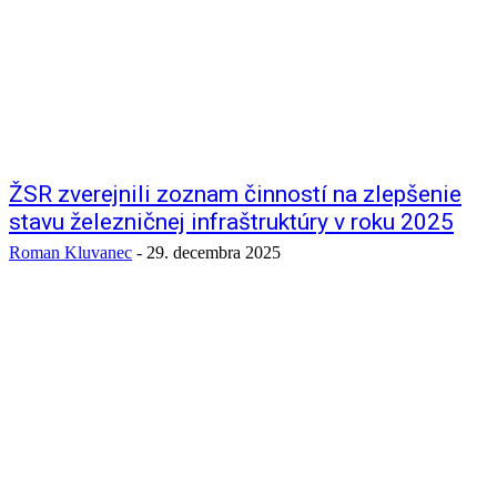
ŽSR zverejnili zoznam činností na zlepšenie
stavu železničnej infraštruktúry v roku 2025
Roman Kluvanec
-
29. decembra 2025