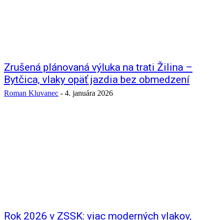
Zrušená plánovaná výluka na trati Žilina –
Bytčica, vlaky opäť jazdia bez obmedzení
Roman Kluvanec
-
4. januára 2026
Rok 2026 v ZSSK: viac moderných vlakov,