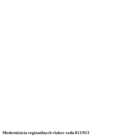
Modernizácia regionálnych vlakov radu 813/913