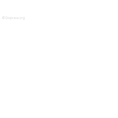
© Doprava.org