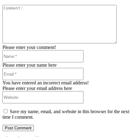
Comment:
Please enter your comment!
Name:*
Please enter your name here
Email:*
You have entered an incorrect email address!
Please enter your email address here
Website:
Save my name, email, and website in this browser for the next
time I comment.