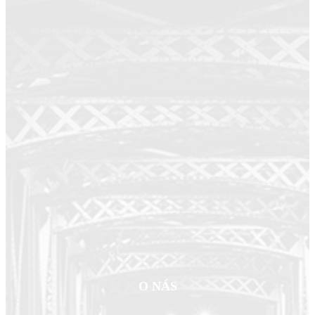
O NÁS