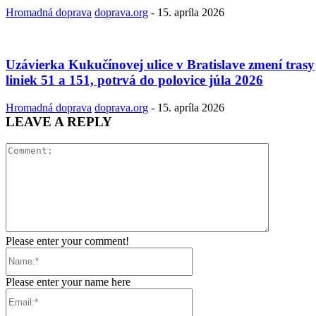
Hromadná doprava
doprava.org
-
15. apríla 2026
Uzávierka Kukučínovej ulice v Bratislave zmení trasy
liniek 51 a 151, potrvá do polovice júla 2026
Hromadná doprava
doprava.org
-
15. apríla 2026
LEAVE A REPLY
Comment:
Please enter your comment!
Name:*
Please enter your name here
Email:*