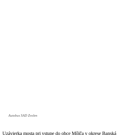
Autobus SAD Zvolen
Uzávierka mosta pri vstupe do obce Môlča v okrese Banská