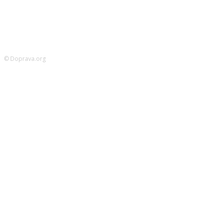
© Doprava.org