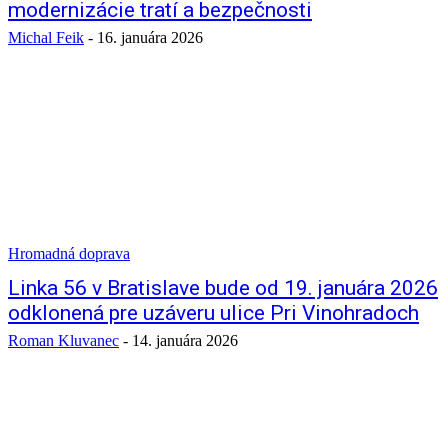
modernizácie tratí a bezpečnosti
Michal Feik
-
16. januára 2026
Hromadná doprava
Linka 56 v Bratislave bude od 19. januára 2026
odklonená pre uzáveru ulice Pri Vinohradoch
Roman Kluvanec
-
14. januára 2026