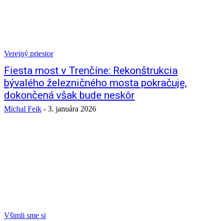
Verejný priestor
Fiesta most v Trenčíne: Rekonštrukcia
bývalého železničného mosta pokračuje,
dokončená však bude neskôr
Michal Feik
-
3. januára 2026
Všimli sme si