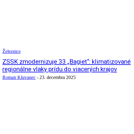
Železnice
ZSSK zmodernizuje 33 „Bagiet“: klimatizované
regionálne vlaky prídu do viacerých krajov
Roman Kluvanec
-
23. decembra 2025