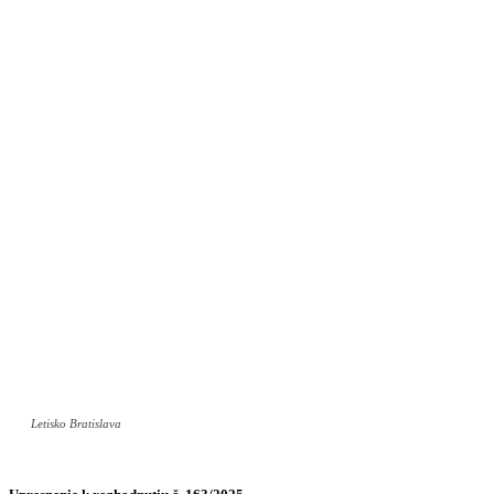
Letisko Bratislava