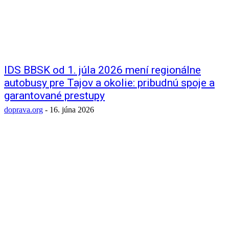
IDS BBSK od 1. júla 2026 mení regionálne
autobusy pre Tajov a okolie: pribudnú spoje a
garantované prestupy
doprava.org
-
16. júna 2026