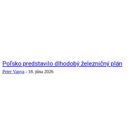
Poľsko predstavilo dlhodobý železničný plán
Peter Vanya
-
18. júna 2026