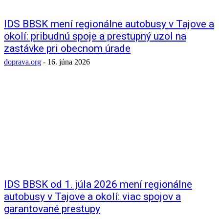
IDS BBSK mení regionálne autobusy v Tajove a
okolí: pribudnú spoje a prestupný uzol na
zastávke pri obecnom úrade
doprava.org
-
16. júna 2026
IDS BBSK od 1. júla 2026 mení regionálne
autobusy v Tajove a okolí: viac spojov a
garantované prestupy