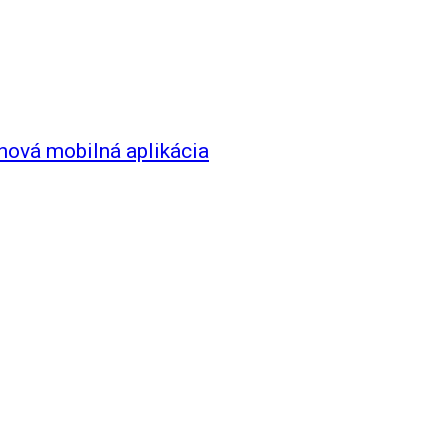
a nová mobilná aplikácia