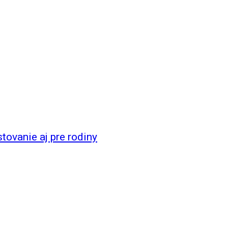
ovanie aj pre rodiny