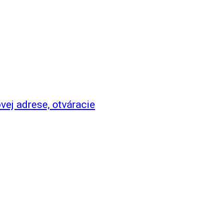
vej adrese, otváracie