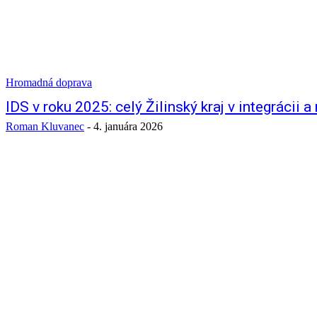
Hromadná doprava
IDS v roku 2025: celý Žilinský kraj v integrácii 
Roman Kluvanec
-
4. januára 2026