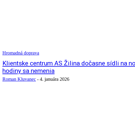
Hromadná doprava
Klientske centrum AS Žilina dočasne sídli na no
hodiny sa nemenia
Roman Kluvanec
-
4. januára 2026