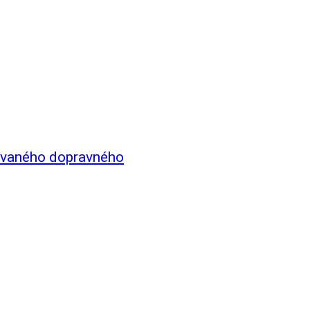
rovaného dopravného