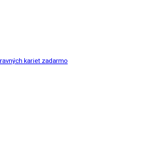
pravných kariet zadarmo