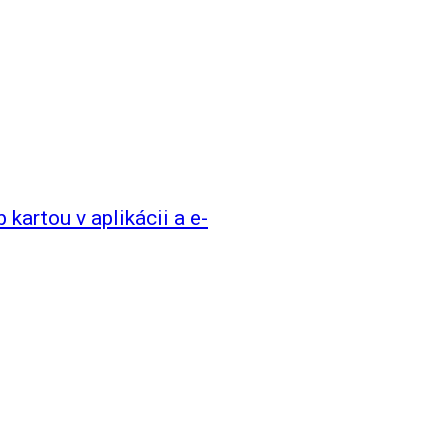
kartou v aplikácii a e-