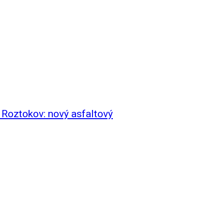
 Roztokov: nový asfaltový