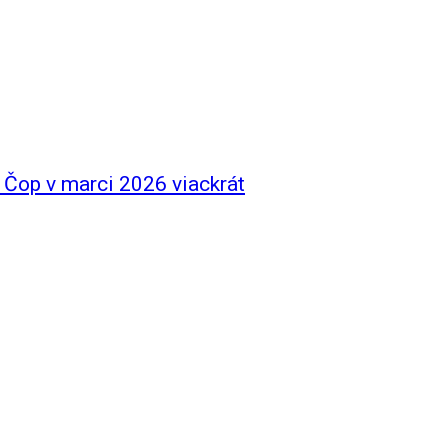
 Čop v marci 2026 viackrát