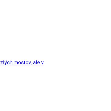
zlých mostov, ale v