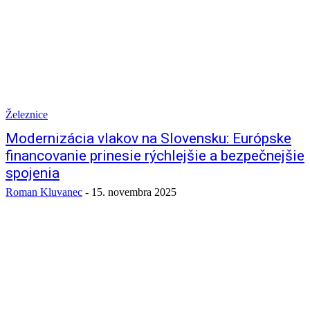
Železnice
Modernizácia vlakov na Slovensku: Európske
financovanie prinesie rýchlejšie a bezpečnejšie
spojenia
Roman Kluvanec
-
15. novembra 2025