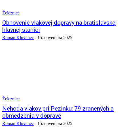
Železnice
Obnovenie vlakovej dopravy na bratislavskej
hlavnej stanici
Roman Kluvanec
-
15. novembra 2025
Železnice
Nehoda vlakov pri Pezinku: 79 zranených a
obmedzenia v doprave
Roman Kluvanec
-
15. novembra 2025