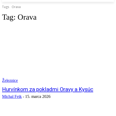
Tags
Orava
Tag:
Orava
Železnice
Hurvínkom za pokladmi Oravy a Kysúc
Michal Feik
-
15. marca 2026