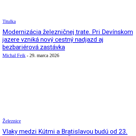
Titulka
Modernizácia železničnej trate. Pri Devínskom
jazere vzniká nový cestný nadjazd aj
bezbariérová zastávka
Michal Feik
-
29. marca 2026
Železnice
Vlaky medzi Kútmi a Bratislavou budú od 23.