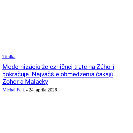
Titulka
Modernizácia železničnej trate na Záhorí
pokračuje. Najväčšie obmedzenia čakajú
Zohor a Malacky
Michal Feik
-
24. apríla 2026