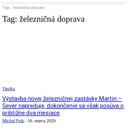
Tags
železničná doprava
Tag:
železničná doprava
Titulka
Výstavba novej železničnej zastávky Martin –
Sever napreduje, dokončenie sa však posúva o
približne dva mesiace
Michal Feik
-
16. marca 2026