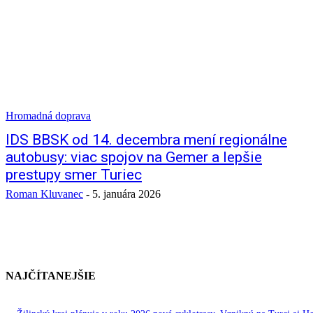
Hromadná doprava
IDS BBSK od 14. decembra mení regionálne
autobusy: viac spojov na Gemer a lepšie
prestupy smer Turiec
Roman Kluvanec
-
5. januára 2026
NAJČÍTANEJŠIE