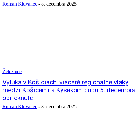
Roman Kluvanec
-
8. decembra 2025
Železnice
Výluka v Košiciach: viaceré regionálne vlaky
medzi Košicami a Kysakom budú 5. decembra
odrieknuté
Roman Kluvanec
-
8. decembra 2025