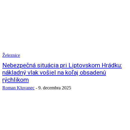
Železnice
Nebezpečná situácia pri Liptovskom Hrádku:
nákladný vlak vošiel na koľaj obsadenú
rýchlikom
Roman Kluvanec
-
9. decembra 2025