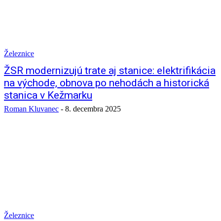
Železnice
ŽSR modernizujú trate aj stanice: elektrifikácia
na východe, obnova po nehodách a historická
stanica v Kežmarku
Roman Kluvanec
-
8. decembra 2025
Železnice