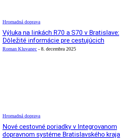
Hromadná doprava
Výluka na linkách R70 a S70 v Bratislave:
Dôležité informácie pre cestujúcich
Roman Kluvanec
-
8. decembra 2025
Hromadná doprava
Nové cestovné poriadky v Integrovanom
dopravnom systéme Bratislavského kraja