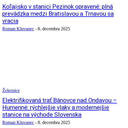
Koľajisko v stanici Pezinok opravené: plná
prevádzka medzi Bratislavou a Trnavou sa
vracia
Roman Kluvanec
-
8. decembra 2025
Železnice
Elektrifikovaná trať Bánovce nad Ondavou –
Humenné: rýchlejšie vlaky a modernejšie
stanice na východe Slovenska
Roman Kluvanec
-
8. decembra 2025