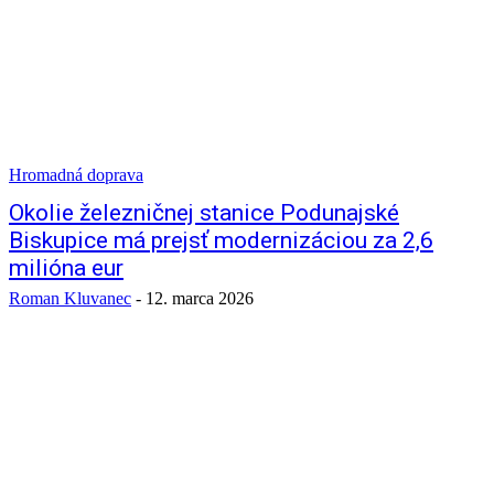
Hromadná doprava
Okolie železničnej stanice Podunajské
Biskupice má prejsť modernizáciou za 2,6
milióna eur
Roman Kluvanec
-
12. marca 2026