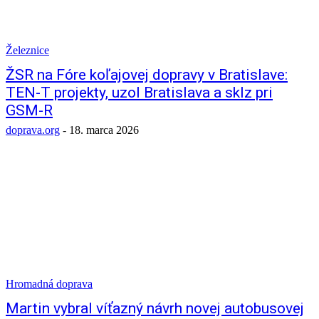
Železnice
ŽSR na Fóre koľajovej dopravy v Bratislave:
TEN-T projekty, uzol Bratislava a sklz pri
GSM-R
doprava.org
-
18. marca 2026
Hromadná doprava
Martin vybral víťazný návrh novej autobusovej