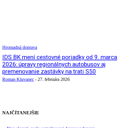
Hromadná doprava
IDS BK mení cestovné poriadky od 9. marca
2026: úpravy regionálnych autobusov aj
premenovanie zastávky na trati S50
Roman Kluvanec
-
27. februára 2026
NAJČÍTANEJŠIE