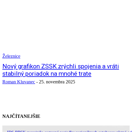
Železnice
Nový grafikon ZSSK zrýchli spojenia a vráti
stabilný poriadok na mnohé trate
Roman Kluvanec
-
25. novembra 2025
NAJČÍTANEJŠIE