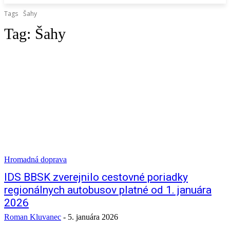
Tags
Šahy
Tag:
Šahy
Hromadná doprava
IDS BBSK zverejnilo cestovné poriadky
regionálnych autobusov platné od 1. januára
2026
Roman Kluvanec
-
5. januára 2026