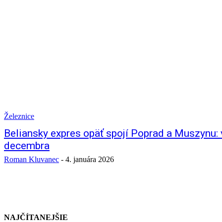
Železnice
Beliansky expres opäť spojí Poprad a Muszynu:
decembra
Roman Kluvanec
-
4. januára 2026
NAJČÍTANEJŠIE