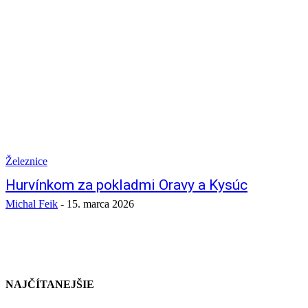
Železnice
Hurvínkom za pokladmi Oravy a Kysúc
Michal Feik
-
15. marca 2026
NAJČÍTANEJŠIE