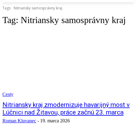
Tags
Nitriansky samosprávny kraj
Tag:
Nitriansky samosprávny kraj
Cesty
Nitriansky kraj zmodernizuje havarijný most v
Lúčnici nad Žitavou, práce začnú 23. marca
Roman Kluvanec
-
19. marca 2026