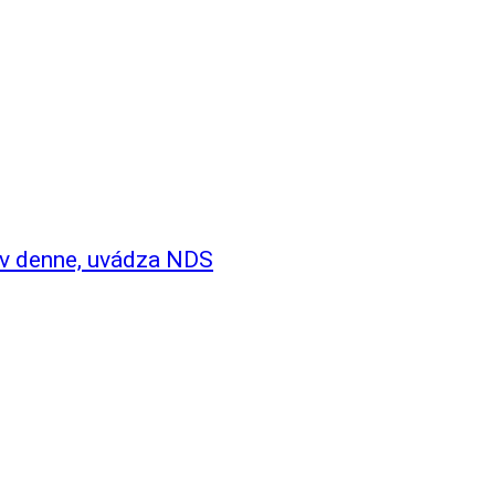
ov denne, uvádza NDS