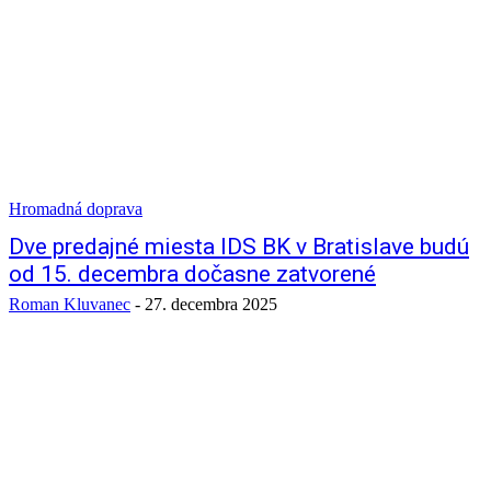
Hromadná doprava
Dve predajné miesta IDS BK v Bratislave budú
od 15. decembra dočasne zatvorené
Roman Kluvanec
-
27. decembra 2025