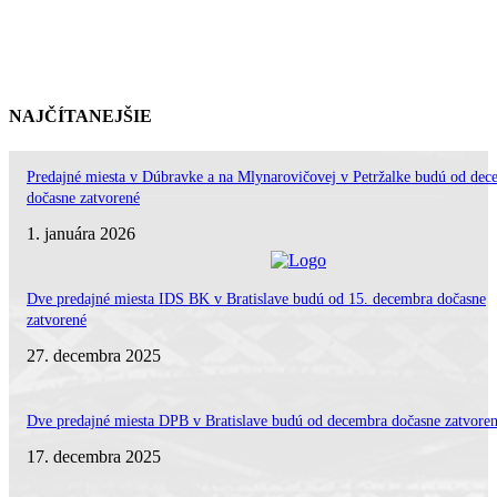
NAJČÍTANEJŠIE
Predajné miesta v Dúbravke a na Mlynarovičovej v Petržalke budú od dec
dočasne zatvorené
1. januára 2026
Dve predajné miesta IDS BK v Bratislave budú od 15. decembra dočasne
zatvorené
27. decembra 2025
Dve predajné miesta DPB v Bratislave budú od decembra dočasne zatvore
17. decembra 2025