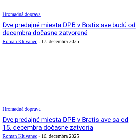
Hromadná doprava
Dve predajné miesta DPB v Bratislave budú od
decembra dočasne zatvorené
Roman Kluvanec
-
17. decembra 2025
Hromadná doprava
Dve predajné miesta DPB v Bratislave sa od
15. decembra dočasne zatvoria
Roman Kluvanec
-
16. decembra 2025