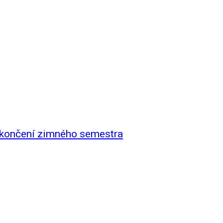
skončení zimného semestra