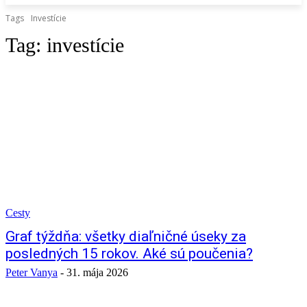
Tags
Investície
Tag:
investície
Cesty
Graf týždňa: všetky diaľničné úseky za
posledných 15 rokov. Aké sú poučenia?
Peter Vanya
-
31. mája 2026