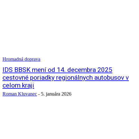
Hromadná doprava
IDS BBSK mení od 14. decembra 2025
cestovné poriadky regionálnych autobusov v
celom kraji
Roman Kluvanec
-
5. januára 2026