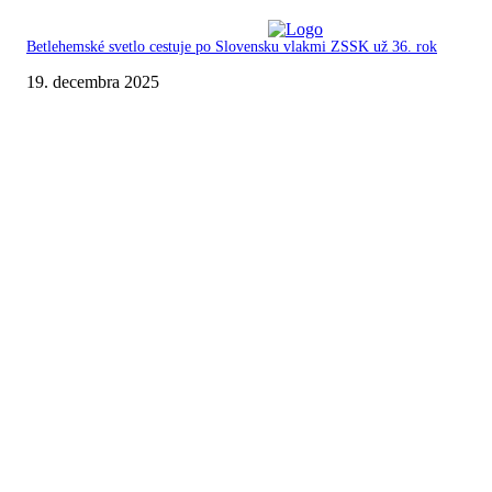
Betlehemské svetlo cestuje po Slovensku vlakmi ZSSK už 36. rok
19. decembra 2025