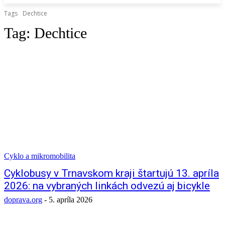
Tags
Dechtice
Tag:
Dechtice
Cyklo a mikromobilita
Cyklobusy v Trnavskom kraji štartujú 13. apríla
2026: na vybraných linkách odvezú aj bicykle
doprava.org
-
5. apríla 2026