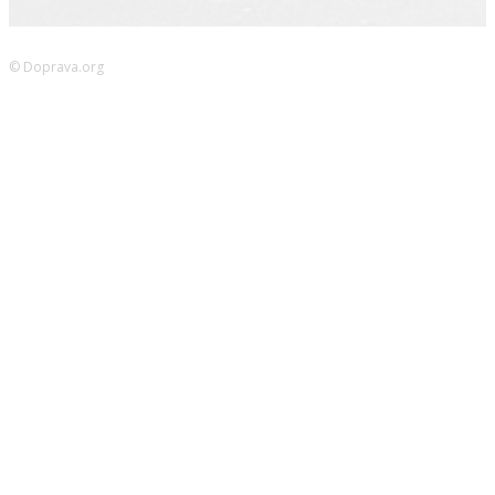
© Doprava.org