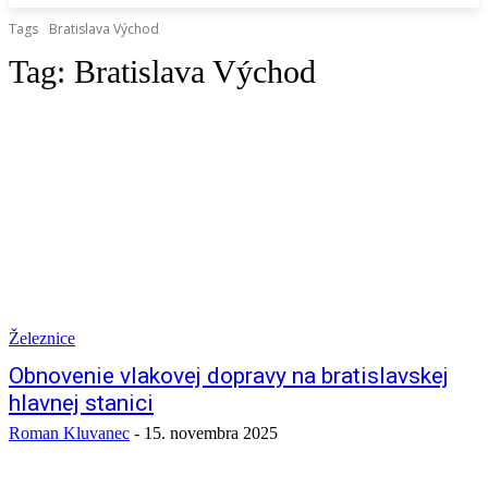
Tags
Bratislava Východ
Tag:
Bratislava Východ
Železnice
Obnovenie vlakovej dopravy na bratislavskej
hlavnej stanici
Roman Kluvanec
-
15. novembra 2025