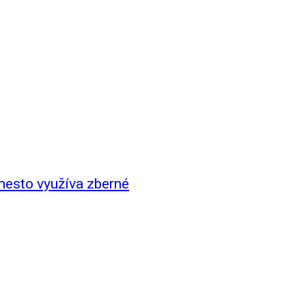
 mesto využíva zberné