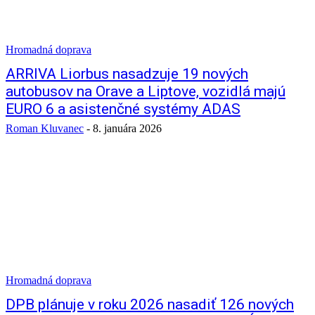
Hromadná doprava
ARRIVA Liorbus nasadzuje 19 nových
autobusov na Orave a Liptove, vozidlá majú
EURO 6 a asistenčné systémy ADAS
Roman Kluvanec
-
8. januára 2026
Hromadná doprava
DPB plánuje v roku 2026 nasadiť 126 nových