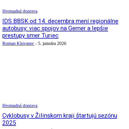
Hromadná doprava
IDS BBSK od 14. decembra mení regionálne
autobusy: viac spojov na Gemer a lepšie
prestupy smer Turiec
Roman Kluvanec
-
5. januára 2026
Hromadná doprava
Cyklobusy v Žilinskom kraji štartujú sezónu
2025