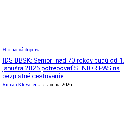
Hromadná doprava
IDS BBSK: Seniori nad 70 rokov budú od 1.
januára 2026 potrebovať SENIOR PAS na
bezplatné cestovanie
Roman Kluvanec
-
5. januára 2026