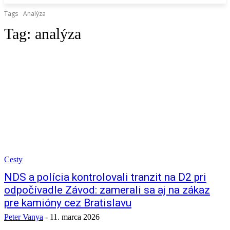
Tags
Analýza
Tag:
analýza
Cesty
NDS a polícia kontrolovali tranzit na D2 pri
odpočívadle Závod: zamerali sa aj na zákaz
pre kamióny cez Bratislavu
Peter Vanya
-
11. marca 2026